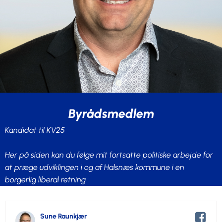
Byrådsmedlem
Kandidat til KV25
Her på siden kan du følge mit fortsatte politiske arbejde for
at præge udviklingen i og af Halsnæs kommune i en
borgerlig liberal retning.
Sune Raunkjær