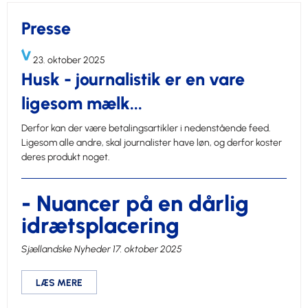
Presse
23. oktober 2025
Husk - journalistik er en vare
ligesom mælk...
Derfor kan der være betalingsartikler i nedenstående feed.
Ligesom alle andre, skal journalister have løn, og derfor koster
deres produkt noget.
- Nuancer på en dårlig
idrætsplacering
Sjællandske Nyheder 17. oktober 2025
LÆS MERE