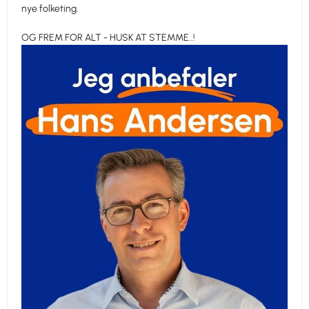
nye folketing.
OG FREM FOR ALT - HUSK AT STEMME..!