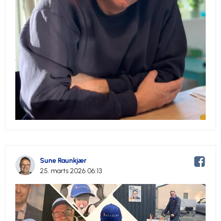
Sune Raunkjær
25. marts 2026 06:13